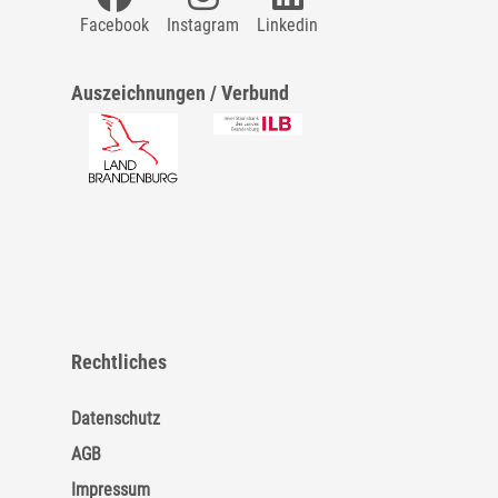
Facebook
Instagram
Linkedin
Auszeichnungen / Verbund
Rechtliches
Datenschutz
AGB
Impressum