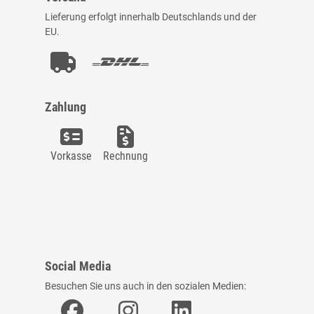
Lieferung erfolgt innerhalb Deutschlands und der
EU.
Zahlung
Vorkasse
Rechnung
Social Media
Besuchen Sie uns auch in den sozialen Medien: