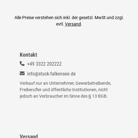
Alle Preise verstehen sich inkl. der gesetzl. MwSt und zzgl.
evtl.
Versand
.
Kontakt
+49 3322 202222
info@stuck-falkensee.de
Verkauf nur an Unternehmer, Gewerbetreibende,
Freiberufler und öffentliche Institutionen, nicht
jedoch an Verbraucher im Sinne des § 13 BGB.
Versand