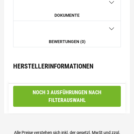
DOKUMENTE
BEWERTUNGEN (0)
HERSTELLERINFORMATIONEN
NOCH 3 AUSFÜHRUNGEN NACH
FILTERAUSWAHL
Alle Preise verstehen sich inkl. der gesetzl. MwSt und zzgl.