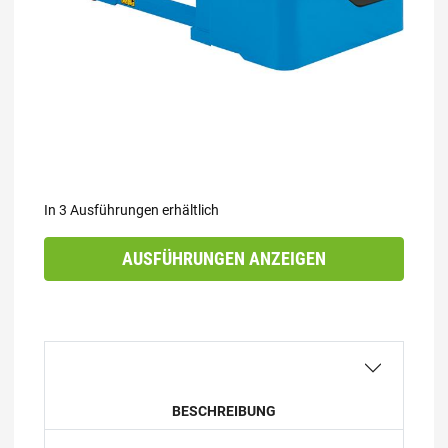
In 3 Ausführungen erhältlich
AUSFÜHRUNGEN ANZEIGEN
BESCHREIBUNG