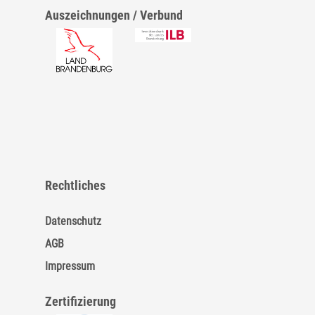
Auszeichnungen / Verbund
Rechtliches
Datenschutz
AGB
Impressum
Zertifizierung