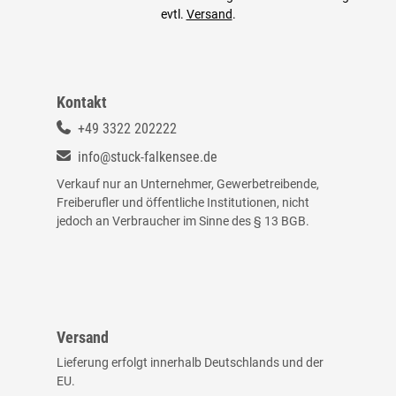
evtl.
Versand
.
Kontakt
+49 3322 202222
info@stuck-falkensee.de
Verkauf nur an Unternehmer, Gewerbetreibende,
Freiberufler und öffentliche Institutionen, nicht
jedoch an Verbraucher im Sinne des § 13 BGB.
Versand
Lieferung erfolgt innerhalb Deutschlands und der
EU.