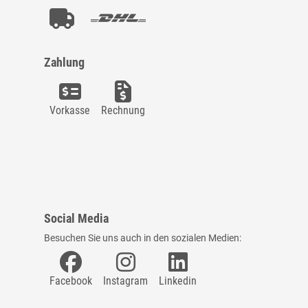
Zahlung
Vorkasse
Rechnung
Social Media
Besuchen Sie uns auch in den sozialen Medien:
Facebook
Instagram
Linkedin