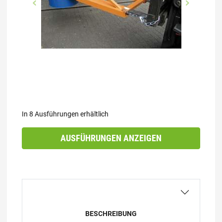
In 8 Ausführungen erhältlich
AUSFÜHRUNGEN ANZEIGEN
BESCHREIBUNG