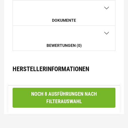
DOKUMENTE
BEWERTUNGEN (0)
HERSTELLERINFORMATIONEN
NOCH 8 AUSFÜHRUNGEN NACH
FILTERAUSWAHL