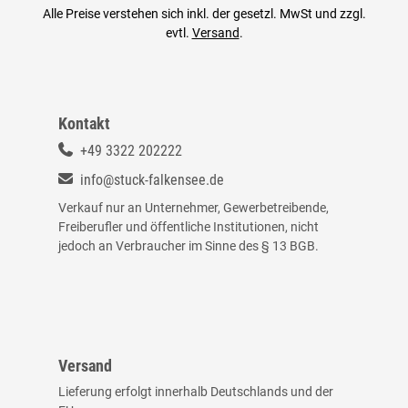
Alle Preise verstehen sich inkl. der gesetzl. MwSt und zzgl.
evtl.
Versand
.
Kontakt
+49 3322 202222
info@stuck-falkensee.de
Verkauf nur an Unternehmer, Gewerbetreibende,
Freiberufler und öffentliche Institutionen, nicht
jedoch an Verbraucher im Sinne des § 13 BGB.
Versand
Lieferung erfolgt innerhalb Deutschlands und der