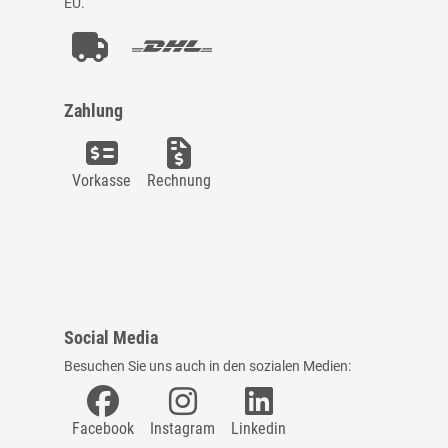
EU.
Zahlung
Vorkasse
Rechnung
Social Media
Besuchen Sie uns auch in den sozialen Medien:
Facebook
Instagram
Linkedin