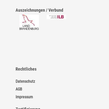
Auszeichnungen / Verbund
Rechtliches
Datenschutz
AGB
Impressum