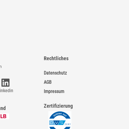
Rechtliches
n
Datenschutz
AGB
inkedin
Impressum
Zertifizierung
und