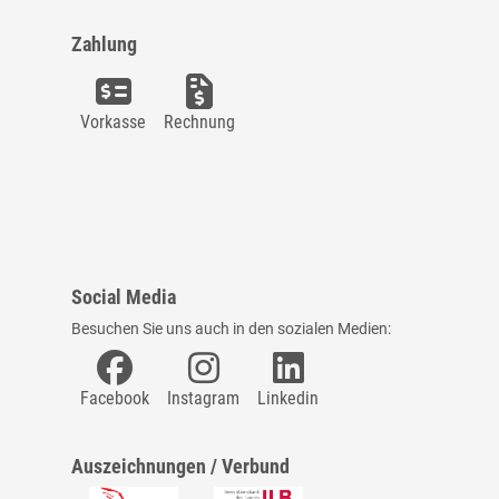
Zahlung
Vorkasse
Rechnung
Social Media
Besuchen Sie uns auch in den sozialen Medien:
Facebook
Instagram
Linkedin
Auszeichnungen / Verbund