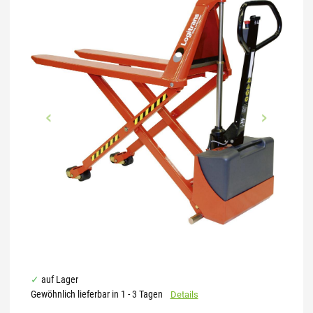
auf Lager
Gewöhnlich lieferbar in 1 - 3 Tagen
Details