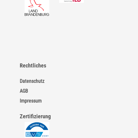
Rechtliches
Datenschutz
AGB
Impressum
Zertifizierung