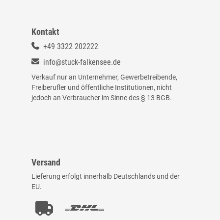
Kontakt
+49 3322 202222
info@stuck-falkensee.de
Verkauf nur an Unternehmer, Gewerbetreibende,
Freiberufler und öffentliche Institutionen, nicht
jedoch an Verbraucher im Sinne des § 13 BGB.
Versand
Lieferung erfolgt innerhalb Deutschlands und der
EU.