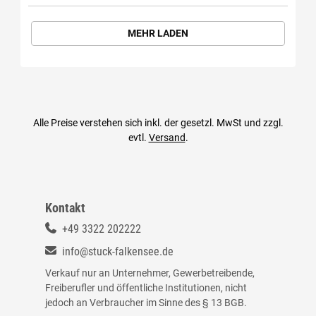
MEHR LADEN
Alle Preise verstehen sich inkl. der gesetzl. MwSt und zzgl.
evtl.
Versand
.
Kontakt
+49 3322 202222
info@stuck-falkensee.de
Verkauf nur an Unternehmer, Gewerbetreibende,
Freiberufler und öffentliche Institutionen, nicht
jedoch an Verbraucher im Sinne des § 13 BGB.