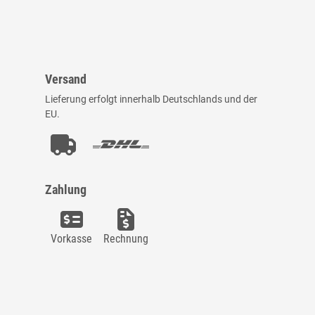
Versand
Lieferung erfolgt innerhalb Deutschlands und der
EU.
Zahlung
Vorkasse
Rechnung