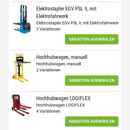
Elektrostapler EGV PSL II, mit
Elektrofahrwerk
Elektrostapler EGV PSL II, mit Elektrofahrwerk
3 Variationen
VARIATION AUSWÄHLEN
Hochhubwagen, manuell
Hochhubwagen, manuell
2 Variationen
VARIATION AUSWÄHLEN
Hochhubwagen LOGIFLEX
Hochhubwagen LOGIFLEX
4 Variationen
VARIATION AUSWÄHLEN