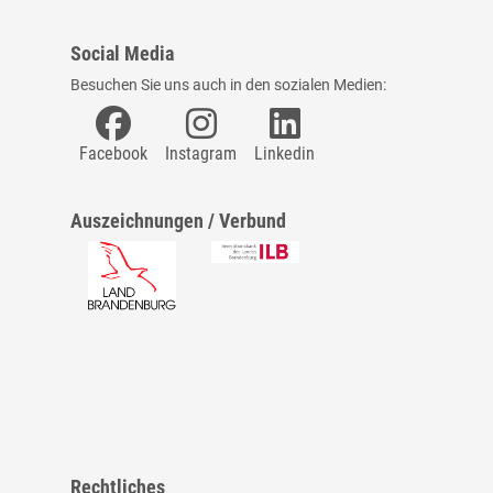
Social Media
Besuchen Sie uns auch in den sozialen Medien:
Facebook
Instagram
Linkedin
Auszeichnungen / Verbund
Rechtliches