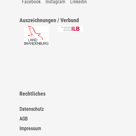
Facebook
Instagram
Linkedin
Auszeichnungen / Verbund
Rechtliches
Datenschutz
AGB
Impressum