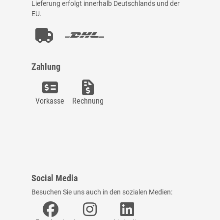
Lieferung erfolgt innerhalb Deutschlands und der
EU.
Zahlung
Vorkasse
Rechnung
Social Media
Besuchen Sie uns auch in den sozialen Medien: