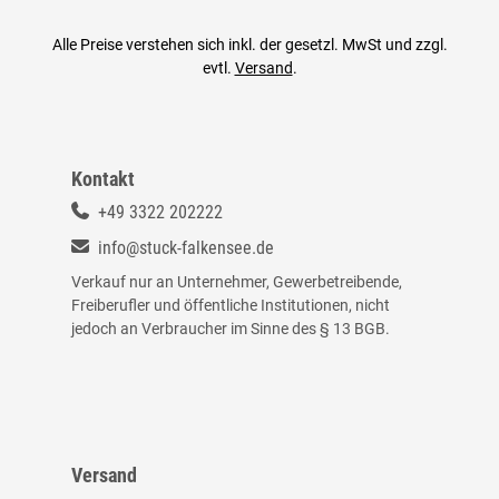
Alle Preise verstehen sich inkl. der gesetzl. MwSt und zzgl.
evtl.
Versand
.
Kontakt
+49 3322 202222
info@stuck-falkensee.de
Verkauf nur an Unternehmer, Gewerbetreibende,
Freiberufler und öffentliche Institutionen, nicht
jedoch an Verbraucher im Sinne des § 13 BGB.
Versand